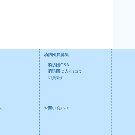
消防団員募集
消防団Q&A
消防団に入るには
団員紹介
へ
お問い合わせ