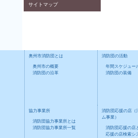
サイトマップ
奥州市消防団とは
消防団の活動
奥州市の概要
年間スケジュー
消防団の沿革
消防団の装備
協力事業所
消防団応援の店（
ム事業）
消防団協力事業所とは
消防団協力事業所一覧
消防団応援の店
応援の店検索シ