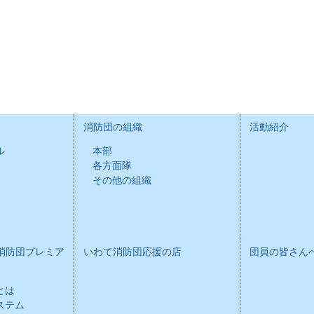
消防団の組織
活動紹介
ル
本部
各方面隊
その他の組織
消防団プレミア
いわて消防団応援の店
団員の皆さん
とは
ステム