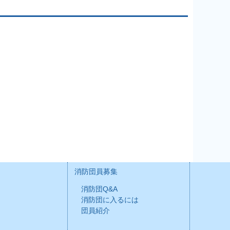
消防団員募集
消防団Q&A
消防団に入るには
団員紹介