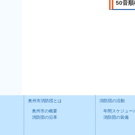
50音
奥州市消防団とは
消防団の活動
奥州市の概要
年間スケジュー
消防団の沿革
消防団の装備