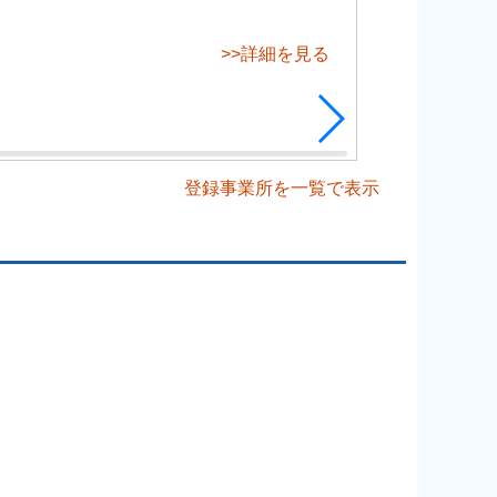
>>詳細を見る
登録事業所を一覧で表示