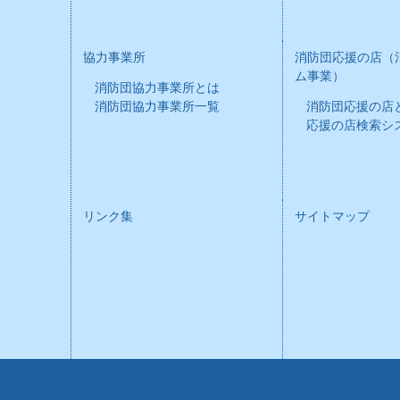
協力事業所
消防団応援の店（
ム事業）
消防団協力事業所とは
消防団協力事業所一覧
消防団応援の店
応援の店検索シ
リンク集
サイトマップ