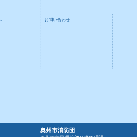
へ
お問い合わせ
奥州市消防団