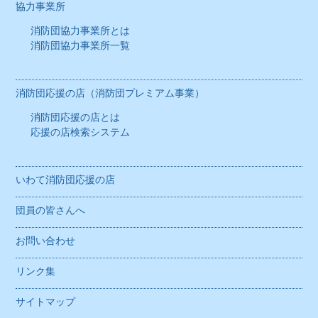
協力事業所
消防団協力事業所とは
消防団協力事業所一覧
消防団応援の店（消防団プレミアム事業）
消防団応援の店とは
応援の店検索システム
いわて消防団応援の店
団員の皆さんへ
お問い合わせ
リンク集
サイトマップ