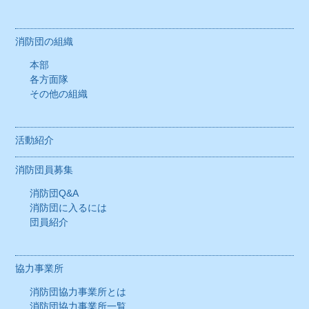
各方面隊
消防団の組織
その他の組織
本部
各方面隊
活動紹介
その他の組織
消防団員募集
活動紹介
消防団Q&A
消防団員募集
消防団に入るには
消防団Q&A
消防団に入るには
団員紹介
団員紹介
協力事業所
協力事業所
消防団協力事業所とは
消防団協力事業所とは
消防団協力事業所一覧