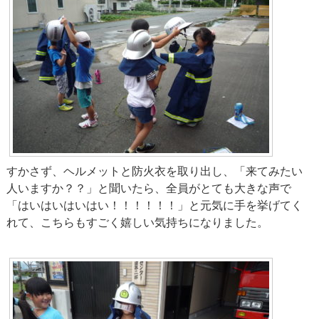
すかさず、ヘルメットと防火衣を取り出し、「来てみたい
人いますか？？」と聞いたら、全員がとても大きな声で
「はいはいはいはい！！！！！！」と元気に手を挙げてく
れて、こちらもすごく嬉しい気持ちになりました。