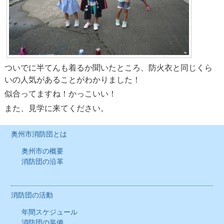
ついでに半てんも着るか聞いたところ、防火衣と同じくら
いの人気があることがわかりました！
似合ってますね！かっこいい！
また、見学に来てください。
奥州市消防団とは
奥州市の概要
消防団の沿革
消防団の活動
年間スケジュール
消防団の装備