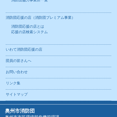
消防団協力事業所一覧
消防団応援の店（消防団プレミアム事業）
消防団応援の店とは
応援の店検索システム
いわて消防団応援の店
団員の皆さんへ
お問い合わせ
リンク集
サイトマップ
奥州市消防団