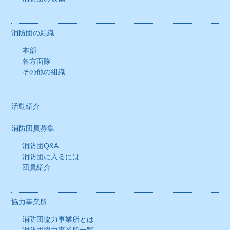
消防団の組織
本部
各方面隊
その他の組織
活動紹介
消防団員募集
消防団Q&A
消防団に入るには
団員紹介
協力事業所
消防団協力事業所とは