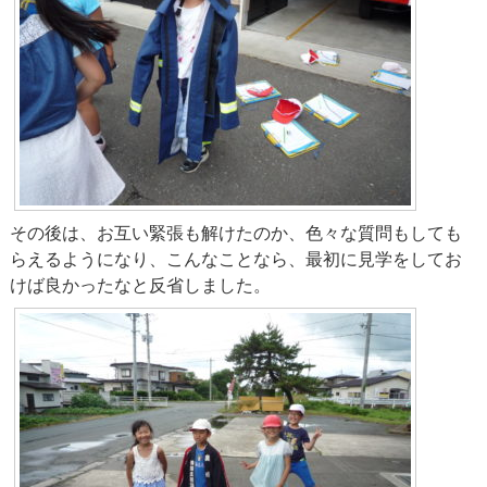
その後は、お互い緊張も解けたのか、色々な質問もしても
らえるようになり、こんなことなら、最初に見学をしてお
けば良かったなと反省しました。