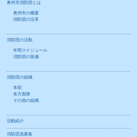
奥州市消防団とは
奥州市の概要
消防団の沿革
消防団の活動
年間スケジュール
消防団の装備
消防団の組織
本部
各方面隊
その他の組織
活動紹介
消防団員募集