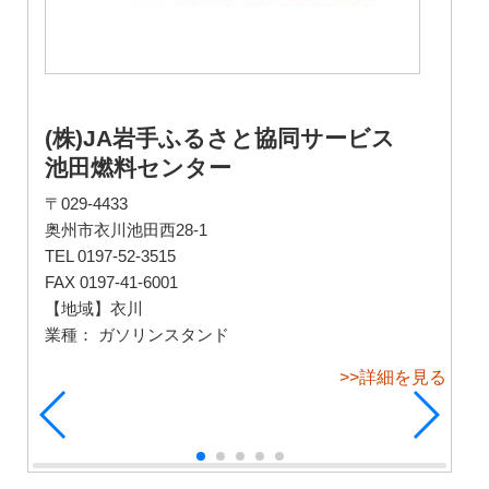
(株)JA岩手ふるさと協同サービス
池田燃料センター
〒029-4433
奥州市衣川池田西28-1
TEL 0197-52-3515
FAX 0197-41-6001
【地域】衣川
業種： ガソリンスタンド
>>詳細を見る