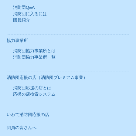
消防団Q&A
消防団に入るには
団員紹介
協力事業所
消防団協力事業所とは
消防団協力事業所一覧
消防団応援の店（消防団プレミアム事業）
消防団応援の店とは
応援の店検索システム
いわて消防団応援の店
団員の皆さんへ